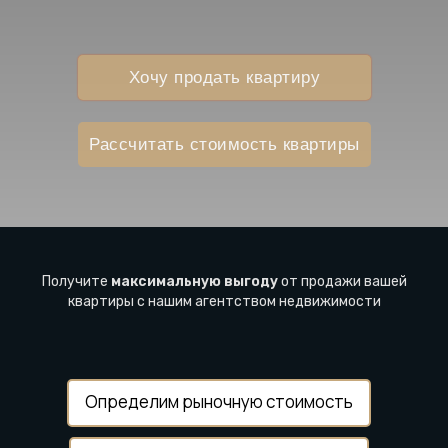
Хочу продать квартиру
Рассчитать стоимость квартиры
Получите
максимальную выгоду
от продажи вашей
квартиры с нашим агентством недвижимости
Определим рыночную стоимость